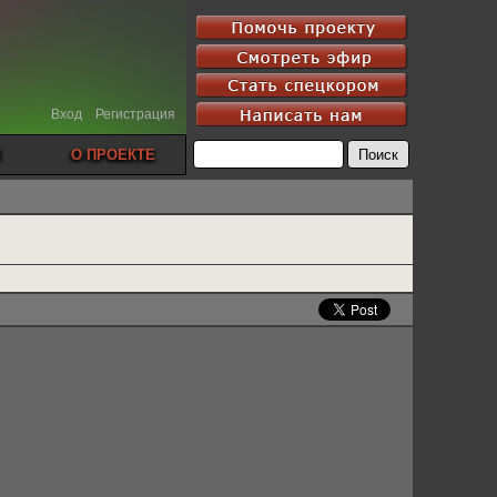
Вход
Регистрация
О ПРОЕКТЕ