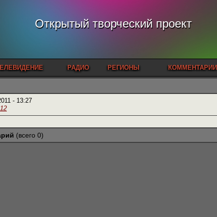
Открытый творческий проект
ЕЛЕВИДЕНИЕ
РАДИО
РЕГИОНЫ
КОММЕНТАРИИ
2011 - 13:27
.12
арий
(всего 0)