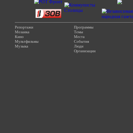
Репортажи
Программы
Мозаика
Темы
Кино
Места
Мультфильмы
События
Музыка
Люди
Организации