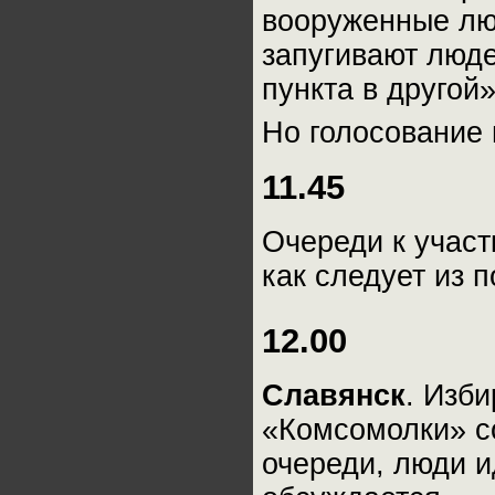
вооруженные лю
запугивают люде
пункта в другой»
Но голосование 
11.45
Очереди к участ
как следует из п
12.00
Славянск
. Изб
«Комсомолки» с
очереди, люди и