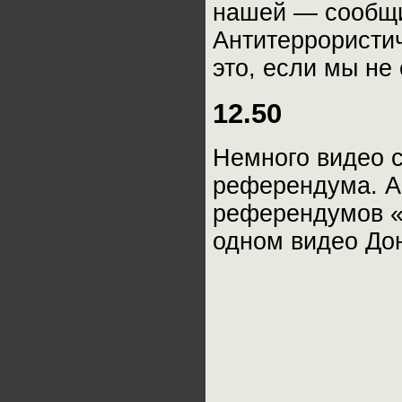
нашей — сообщи
Антитеррористи
это, если мы не
12.50
Немного видео 
референдума. А
референдумов «
одном видео Дон