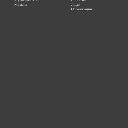
Музыка
Люди
Организации