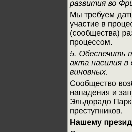
развития во Фр
Мы требуем дат
участие в проце
(сообщества) ра
процессом.
5. Обеспечить 
акта насилия в
виновных.
Сообщество воз
нападения и зап
Эльдорадо Парке
преступников.
Нашему презид