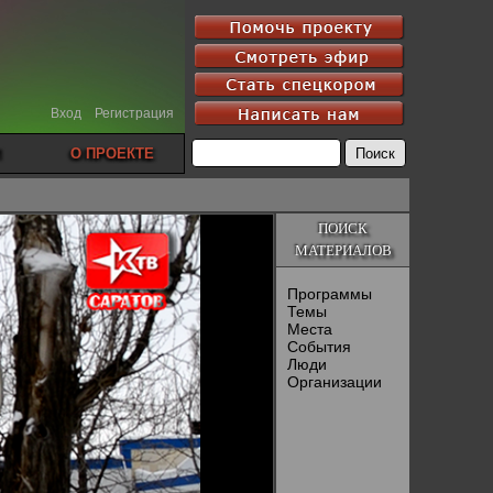
Вход
Регистрация
О ПРОЕКТЕ
ПОИСК
МАТЕРИАЛОВ
Программы
Темы
Места
События
Люди
Организации