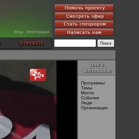
Вход
Регистрация
О ПРОЕКТЕ
ПОИСК
МАТЕРИАЛОВ
Программы
Темы
Места
События
Люди
Организации