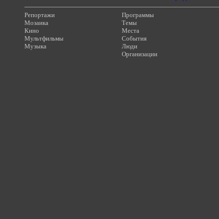
Репортажи
Программы
Мозаика
Темы
Кино
Места
Мультфильмы
События
Музыка
Люди
Организации