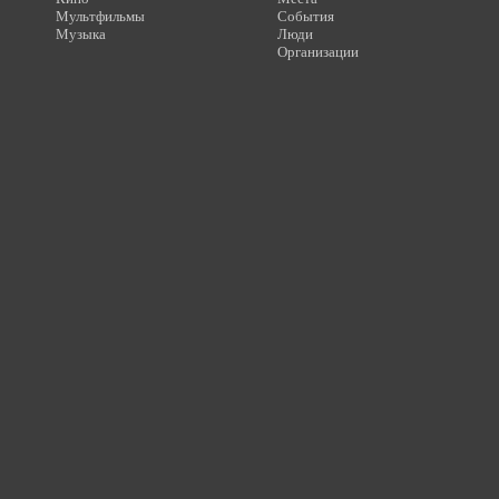
Мультфильмы
События
Музыка
Люди
Организации