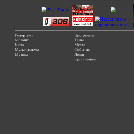
Репортажи
Программы
Мозаика
Темы
Кино
Места
Мультфильмы
События
Музыка
Люди
Организации