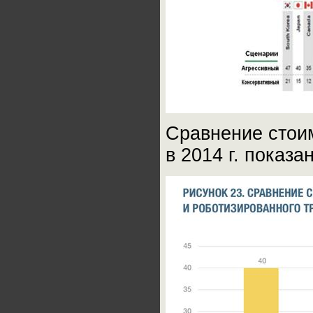
Сравнение стоим
в 2014 г. показ