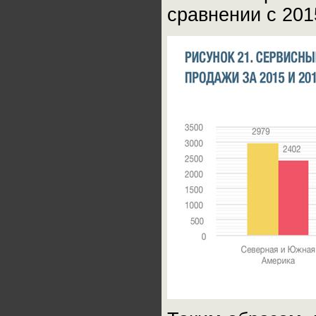
сравнении с 201