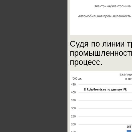
Судя по линии т
промышленности
процесс.