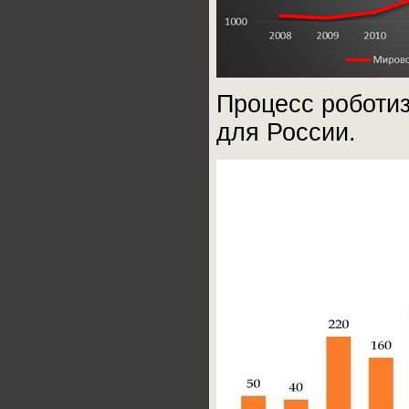
Процесс роботи
для России.