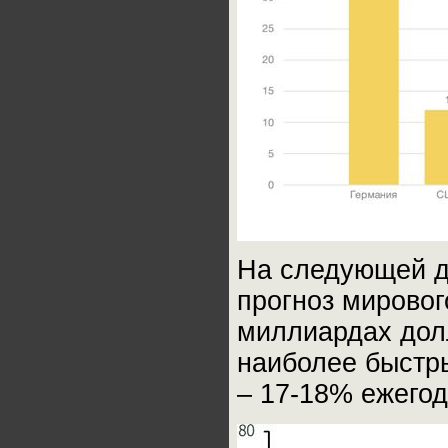
На следующей д
прогноз мировог
миллиардах дол
наиболее быстр
– 17-18% ежегод