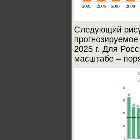
Следующий рисун
прогнозируемое 
2025 г. Для Рос
масштабе – пор