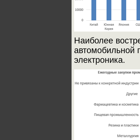
Наиболее востре
автомобильной 
электроника.