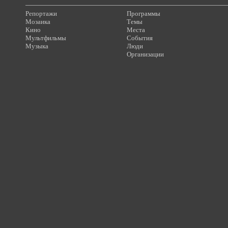
Репортажи
Программы
Мозаика
Темы
Кино
Места
Мультфильмы
События
Музыка
Люди
Организации