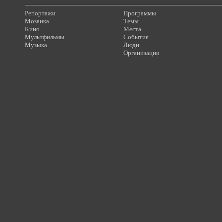
Репортажи
Программы
Мозаика
Темы
Кино
Места
Мультфильмы
События
Музыка
Люди
Организации