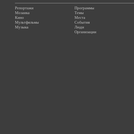
Репортажи
Программы
Мозаика
Темы
Кино
Места
Мультфильмы
События
Музыка
Люди
Организации