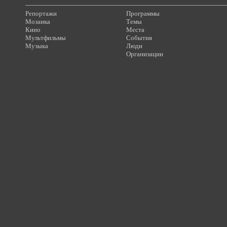
Репортажи
Программы
Мозаика
Темы
Кино
Места
Мультфильмы
События
Музыка
Люди
Организации