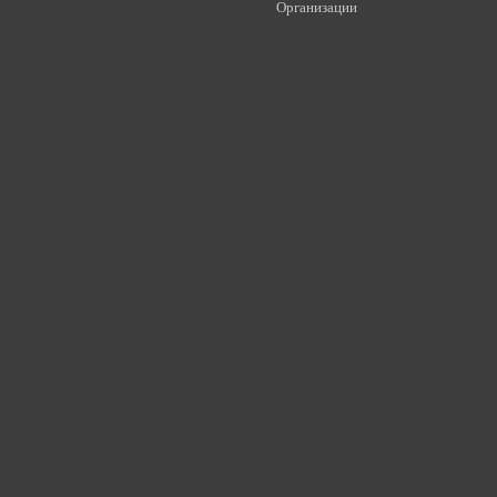
Организации