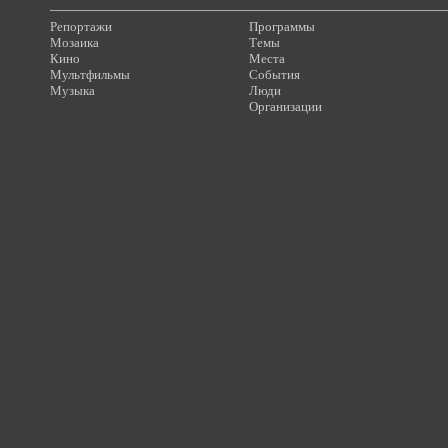
Репортажи
Программы
Мозаика
Темы
Кино
Места
Мультфильмы
События
Музыка
Люди
Организации