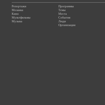
Репортажи
Программы
Мозаика
Темы
Кино
Места
Мультфильмы
События
Музыка
Люди
Организации