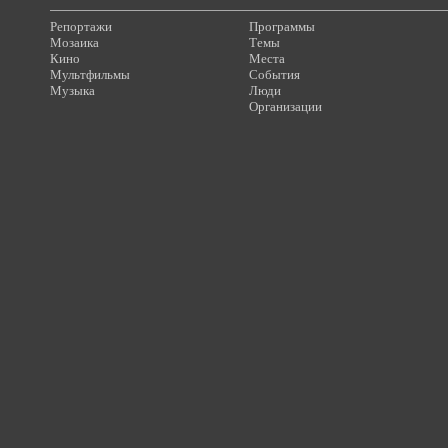
Репортажи
Программы
Мозаика
Темы
Кино
Места
Мультфильмы
События
Музыка
Люди
Организации