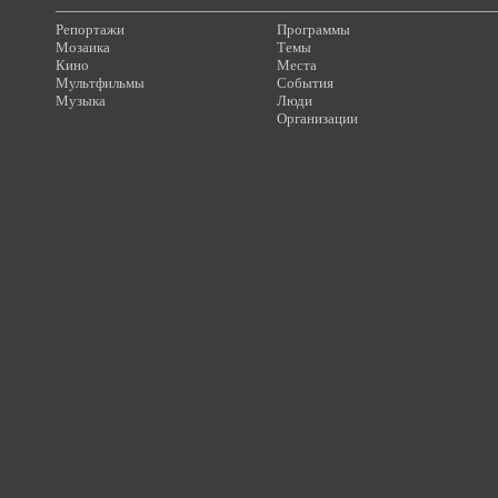
Репортажи
Программы
Мозаика
Темы
Кино
Места
Мультфильмы
События
Музыка
Люди
Организации