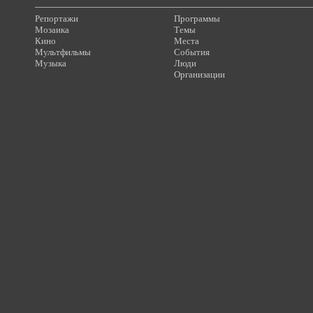
Репортажи
Программы
Мозаика
Темы
Кино
Места
Мультфильмы
События
Музыка
Люди
Организации