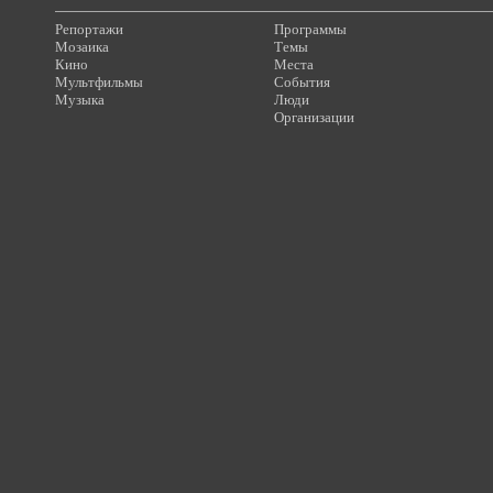
Репортажи
Программы
Мозаика
Темы
Кино
Места
Мультфильмы
События
Музыка
Люди
Организации