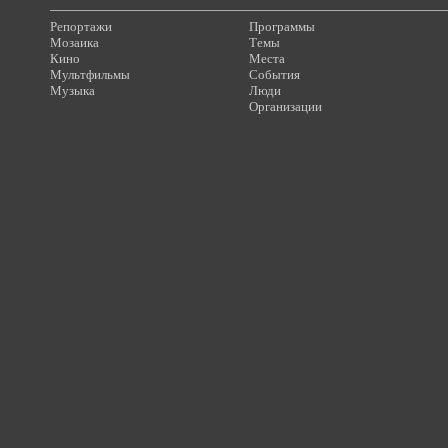
Репортажи
Программы
Мозаика
Темы
Кино
Места
Мультфильмы
События
Музыка
Люди
Организации