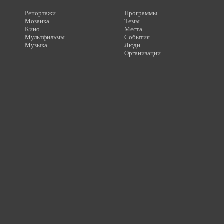
Репортажи
Программы
Мозаика
Темы
Кино
Места
Мультфильмы
События
Музыка
Люди
Организации