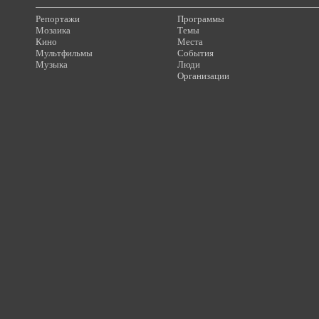
Репортажи
Программы
Мозаика
Темы
Кино
Места
Мультфильмы
События
Музыка
Люди
Организации