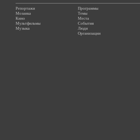
Репортажи
Программы
Мозаика
Темы
Кино
Места
Мультфильмы
События
Музыка
Люди
Организации