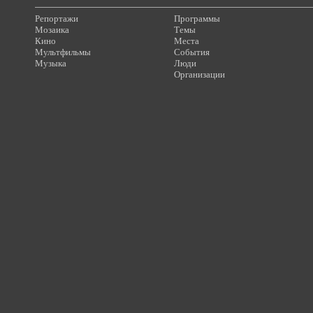
Репортажи
Программы
Мозаика
Темы
Кино
Места
Мультфильмы
События
Музыка
Люди
Организации