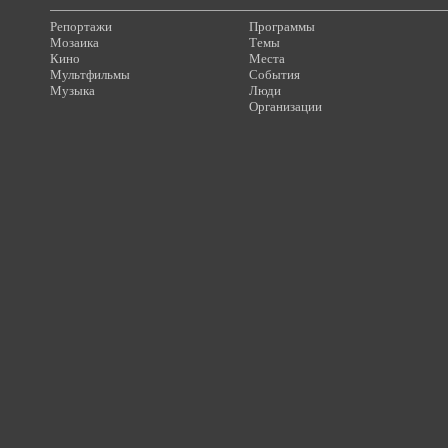
Репортажи
Программы
Мозаика
Темы
Кино
Места
Мультфильмы
События
Музыка
Люди
Организации